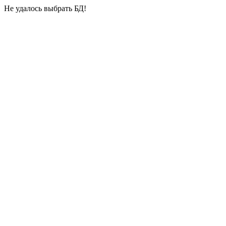
Не удалось выбрать БД!