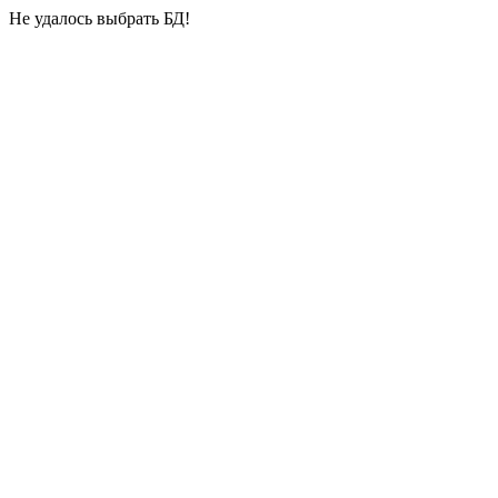
Не удалось выбрать БД!