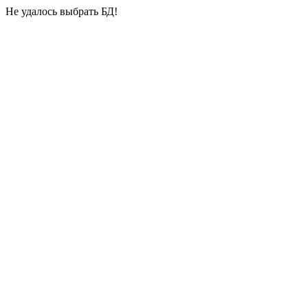
Не удалось выбрать БД!