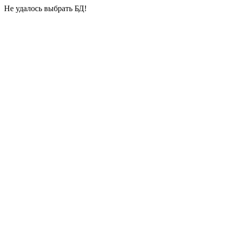
Не удалось выбрать БД!