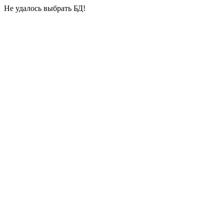
Не удалось выбрать БД!