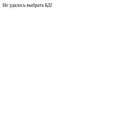
Не удалось выбрать БД!