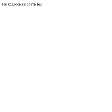
Не удалось выбрать БД!