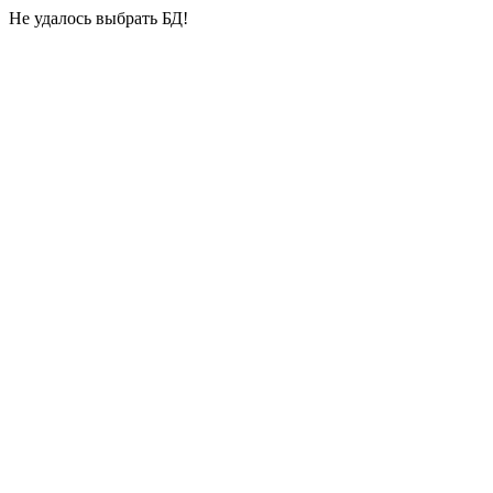
Не удалось выбрать БД!