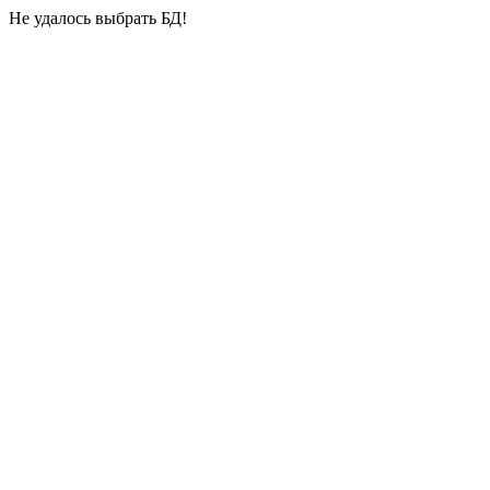
Не удалось выбрать БД!