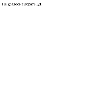
Не удалось выбрать БД!