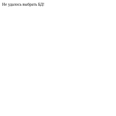
Не удалось выбрать БД!